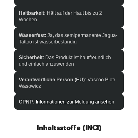
Haltbarkeit:
Hält auf der Haut bis zu 2
Wochen
Wasserfest:
Ja, das semipermanente Jagua-
Tattoo ist wasserbeständig
Sicherheit:
Das Produkt ist hautfreundlich
und einfach anzuwenden
Verantwortliche Person (EU):
Vascoo Piotr
Wasowicz
CPNP:
Informationen zur Meldung ansehen
Inhaltsstoffe (INCI)