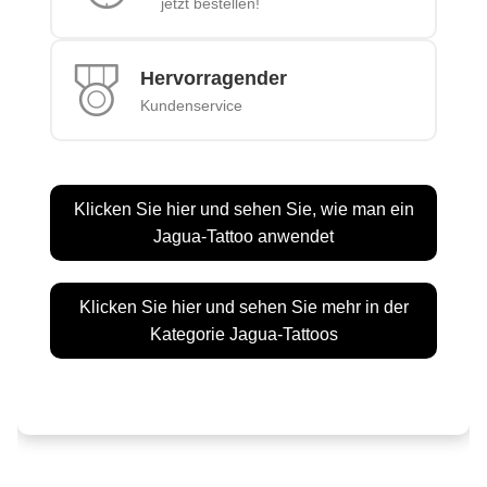
jetzt bestellen!
Hervorragender
Kundenservice
Klicken Sie hier und sehen Sie, wie man ein
Jagua-Tattoo anwendet
Klicken Sie hier und sehen Sie mehr in der
Kategorie Jagua-Tattoos