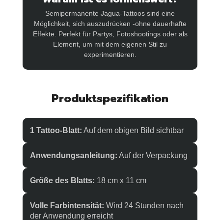
Semipermanente Jagua-Tattoos sind eine
Möglichkeit, sich auszudrücken -ohne dauerhafte
Effekte. Perfekt für Partys, Fotoshootings oder als
Element, um mit dem eigenen Stil zu
experimentieren.
Produktspezifikation
1 Tattoo-Blatt:
Auf dem obigen Bild sichtbar
Anwendungsanleitung:
Auf der Verpackung
Größe des Blatts:
18 cm x 11 cm
Volle Farbintensität:
Wird 24 Stunden nach
der Anwendung erreicht