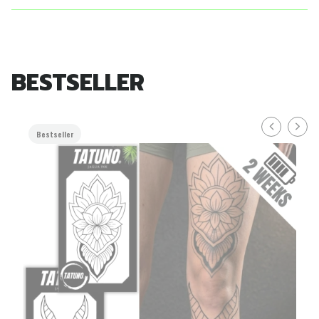
BESTSELLER
Bestseller